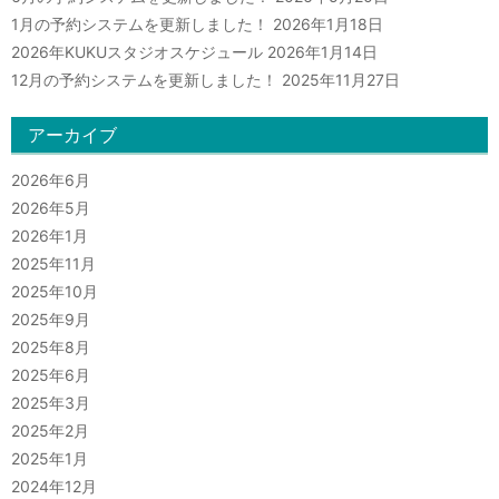
1月の予約システムを更新しました！
2026年1月18日
2026年KUKUスタジオスケジュール
2026年1月14日
12月の予約システムを更新しました！
2025年11月27日
アーカイブ
2026年6月
2026年5月
2026年1月
2025年11月
2025年10月
2025年9月
2025年8月
2025年6月
2025年3月
2025年2月
2025年1月
2024年12月