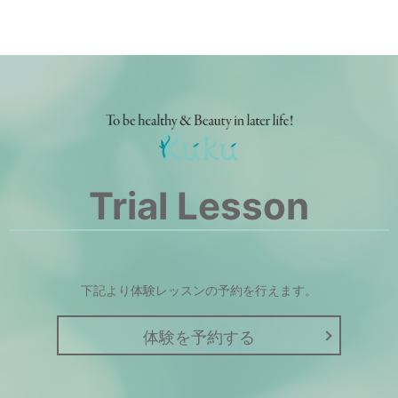
Trial Lesson
下記より体験レッスンの予約を行えます。
体験を予約する