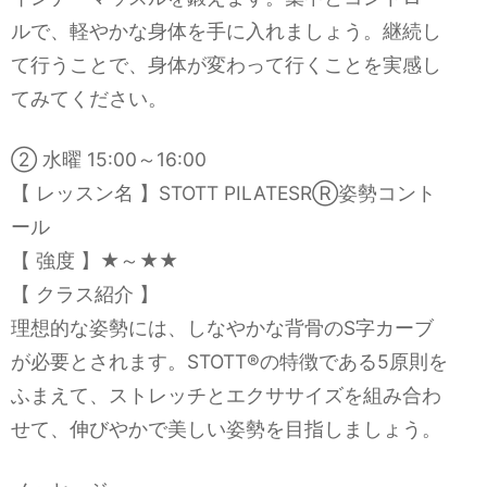
ルで、軽やかな身体を手に入れましょう。継続し
て行うことで、身体が変わって行くことを実感し
てみてください。
② 水曜 15:00～16:00
【 レッスン名 】STOTT PILATESRⓇ姿勢コント
ール
【 強度 】★～★★
【 クラス紹介 】
理想的な姿勢には、しなやかな背骨のS字カーブ
が必要とされます。STOTT®︎の特徴である5原則を
ふまえて、ストレッチとエクササイズを組み合わ
せて、伸びやかで美しい姿勢を目指しましょう。