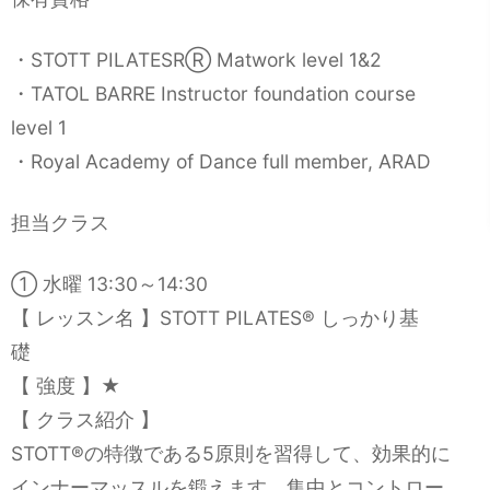
・STOTT PILATESRⓇ Matwork level 1&2
・TATOL BARRE Instructor foundation course
level 1
・Royal Academy of Dance full member, ARAD
担当クラス
① 水曜 13:30～14:30
【 レッスン名 】STOTT PILATES®︎ しっかり基
礎
【 強度 】★
【 クラス紹介 】
STOTT®︎の特徴である5原則を習得して、効果的に
インナーマッスルを鍛えます。集中とコントロー