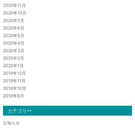
2020年11月
2020年10月
2020年7月
2020年6月
2020年5月
2020年4月
2020年3月
2020年2月
2020年1月
2019年12月
2019年11月
2019年10月
2019年9月
カテゴリー
お知らせ