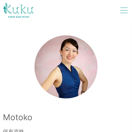
Motoko
保有資格