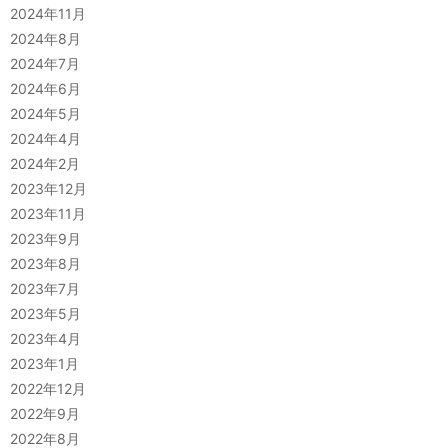
2024年11月
2024年8月
2024年7月
2024年6月
2024年5月
2024年4月
2024年2月
2023年12月
2023年11月
2023年9月
2023年8月
2023年7月
2023年5月
2023年4月
2023年1月
2022年12月
2022年9月
2022年8月