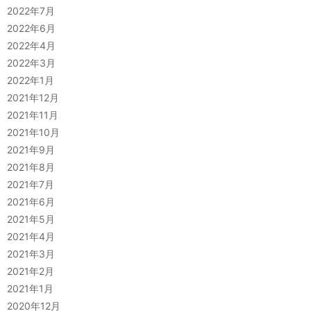
2022年7月
2022年6月
2022年4月
2022年3月
2022年1月
2021年12月
2021年11月
2021年10月
2021年9月
2021年8月
2021年7月
2021年6月
2021年5月
2021年4月
2021年3月
2021年2月
2021年1月
2020年12月