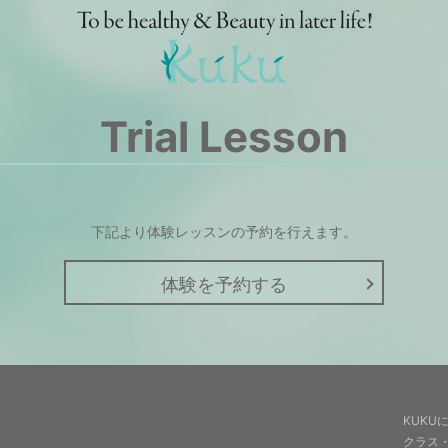
Trial Lesson
下記より体験レッスンの予約を行えます。
体験を予約する
KUKU
クラス