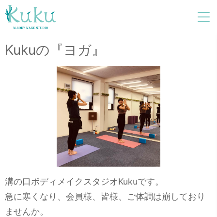
Kukuの『ヨガ』
溝の口ボディメイクスタジオKukuです。
急に寒くなり、会員様、皆様、ご体調は崩しており
ませんか。