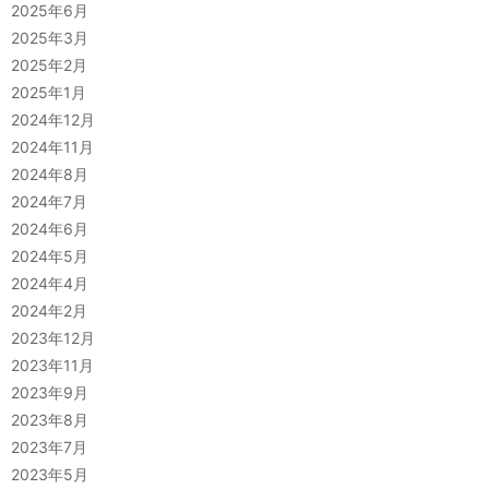
2025年6月
2025年3月
2025年2月
2025年1月
2024年12月
2024年11月
2024年8月
2024年7月
2024年6月
2024年5月
2024年4月
2024年2月
2023年12月
2023年11月
2023年9月
2023年8月
2023年7月
2023年5月