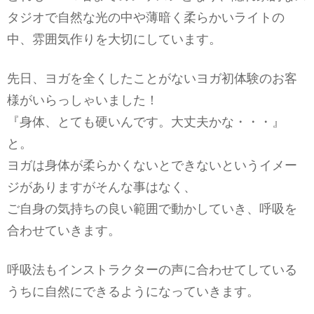
タジオで自然な光の中や薄暗く柔らかいライトの
中、雰囲気作りを大切にしています。
先日、ヨガを全くしたことがないヨガ初体験のお客
様がいらっしゃいました！
『身体、とても硬いんです。大丈夫かな・・・』
と。
ヨガは身体が柔らかくないとできないというイメー
ジがありますがそんな事はなく、
ご自身の気持ちの良い範囲で動かしていき、呼吸を
合わせていきます。
呼吸法もインストラクターの声に合わせてしている
うちに自然にできるようになっていきます。