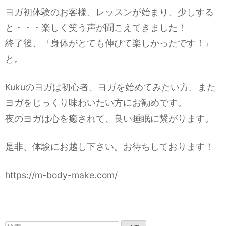
ヨガ初体験のお客様、レッスンが始まり、少しする
と・・・楽しく笑う声が聞こえてきました！
終了後、『身体がとても伸びて楽しかったです！』
と。
Kukuのヨガは初心者、ヨガを始めてみたい方、また
ヨガをじっくり味わいたい方にお勧めです。
夜のヨガは心を癒されて、良い睡眠に繋がります。
是非、体験にお越し下さい。お待ちしております！
https://m-body-make.com/
検