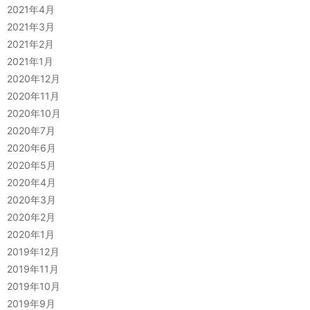
2021年4月
2021年3月
2021年2月
2021年1月
2020年12月
2020年11月
2020年10月
2020年7月
2020年6月
2020年5月
2020年4月
2020年3月
2020年2月
2020年1月
2019年12月
2019年11月
2019年10月
2019年9月