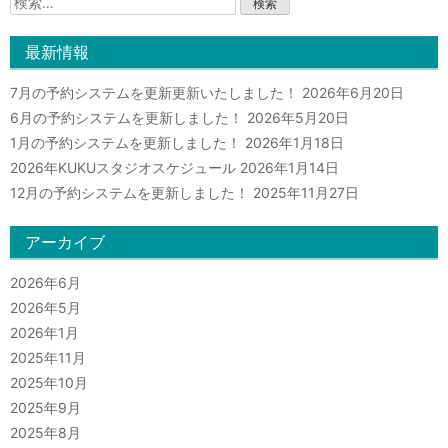
索:
最新情報
7月の予約システムを更新更新いたしました！
2026年6月20日
6月の予約システムを更新しました！
2026年5月20日
1月の予約システムを更新しました！
2026年1月18日
2026年KUKUスタジオスケジュール
2026年1月14日
12月の予約システムを更新しました！
2025年11月27日
アーカイブ
2026年6月
2026年5月
2026年1月
2025年11月
2025年10月
2025年9月
2025年8月