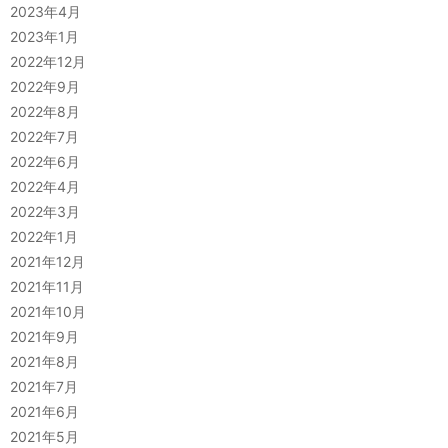
2023年4月
2023年1月
2022年12月
2022年9月
2022年8月
2022年7月
2022年6月
2022年4月
2022年3月
2022年1月
2021年12月
2021年11月
2021年10月
2021年9月
2021年8月
2021年7月
2021年6月
2021年5月