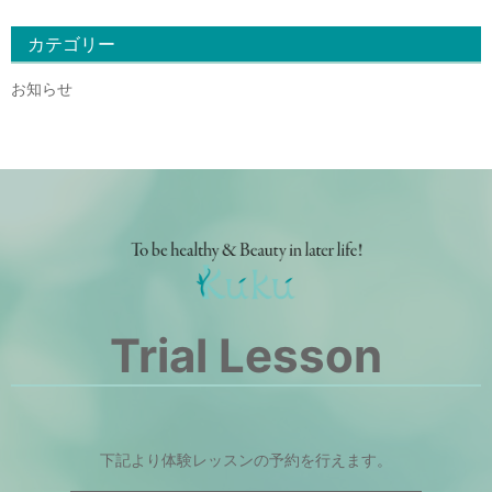
カテゴリー
お知らせ
Trial Lesson
下記より体験レッスンの予約を行えます。