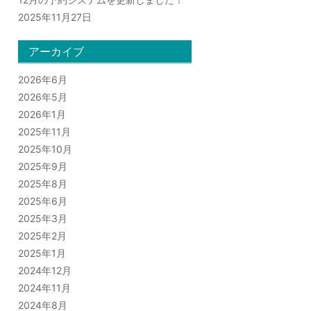
2025年11月27日
アーカイブ
2026年6月
2026年5月
2026年1月
2025年11月
2025年10月
2025年9月
2025年8月
2025年6月
2025年3月
2025年2月
2025年1月
2024年12月
2024年11月
2024年8月