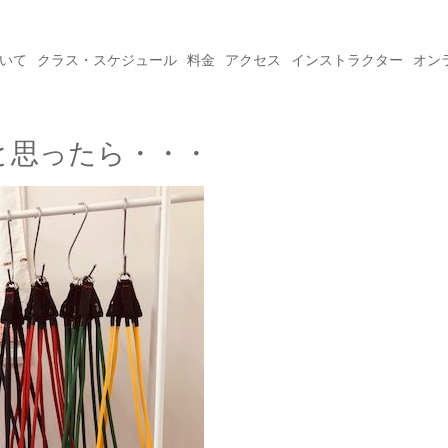
ついて
クラス・スケジュール
料金
アクセス
インストラクター
オン
と思ったら・・・