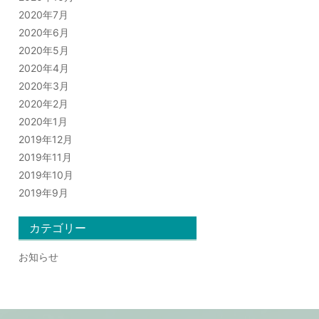
2020年7月
2020年6月
2020年5月
2020年4月
2020年3月
2020年2月
2020年1月
2019年12月
2019年11月
2019年10月
2019年9月
カテゴリー
お知らせ