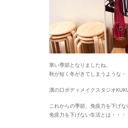
寒い季節となりましたね。
秋が短く冬がきてしまうような・
溝の口ボディメイクスタジオKUKU
これからの季節、免疫力を下げな
免疫力を下げない生活とは・・・