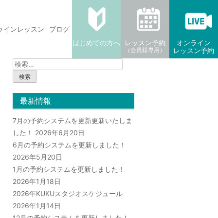
ラインレッスン
ブログ
はじめての方へ
レッスン予約
オンライン
（会員様専用）
レッスン予約
検
索:
最新情報
7月の予約システムを更新更新いたしま
した！
2026年6月20日
6月の予約システムを更新しました！
2026年5月20日
1月の予約システムを更新しました！
2026年1月18日
2026年KUKUスタジオスケジュール
2026年1月14日
12月の予約システムを更新しました！