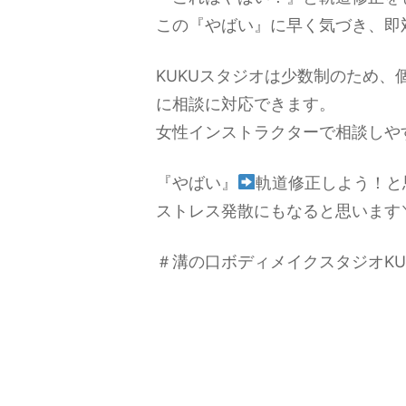
この『やばい』に早く気づき、即
KUKUスタジオは少数制のため
に相談に対応できます。
女性インストラクターで相談しや
『やばい』
軌道修正しよう！と
ストレス発散にもなると思います＼(
＃溝の口ボディメイクスタジオKU