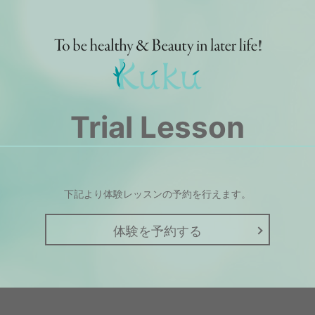
Trial Lesson
下記より体験レッスンの予約を行えます。
体験を予約する