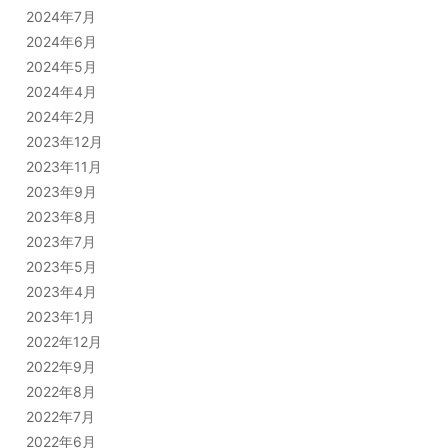
2024年7月
2024年6月
2024年5月
2024年4月
2024年2月
2023年12月
2023年11月
2023年9月
2023年8月
2023年7月
2023年5月
2023年4月
2023年1月
2022年12月
2022年9月
2022年8月
2022年7月
2022年6月