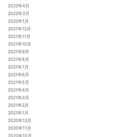
2022年4月
2022年3月
2022年1月
2021年12月
2021年11月
2021年10月
2021年9月
2021年8月
2021年7月
2021年6月
2021年5月
2021年4月
2021年3月
2021年2月
2021年1月
2020年12月
2020年11月
2020年10月