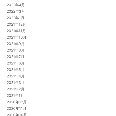
2022年4月
2022年3月
2022年1月
2021年12月
2021年11月
2021年10月
2021年9月
2021年8月
2021年7月
2021年6月
2021年5月
2021年4月
2021年3月
2021年2月
2021年1月
2020年12月
2020年11月
2020年10月