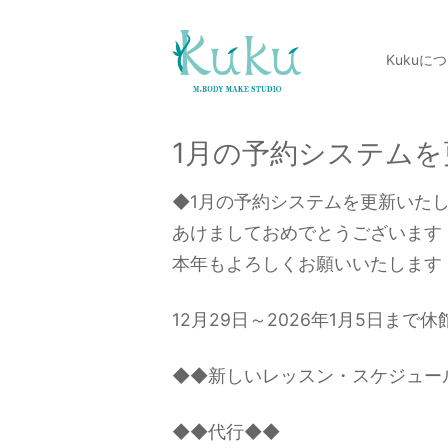
Kukuに
1月の予約システム
◆1月の予約システムを更新いた
あけましておめでとうございます
本年もよろしくお願いいたします
12月29日～2026年1月5日まで
◆◆新しいレッスン・スケジュー
◆◆代行◆◆