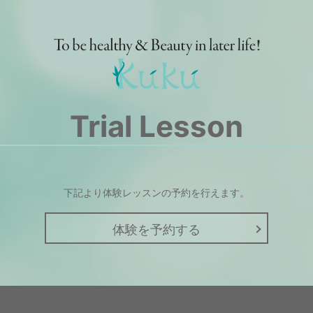
Trial Lesson
下記より体験レッスンの予約を行えます。
体験を予約する