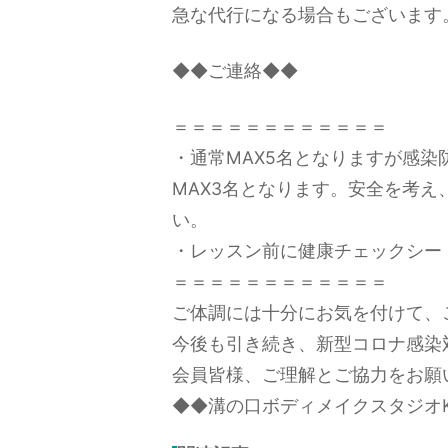
急な代行になる場合もございます
◆◆ご連絡◆◆
＝＝＝＝＝＝＝＝＝＝＝＝
・通常MAX5名となりますが感染
MAX3名となります。安全を考
い。
・レッスン前に健康チェックシー
＝＝＝＝＝＝＝＝＝＝＝＝
ご体調には十分にお気を付けて、
今後も引き続き、新型コロナ感染
会員皆様、ご理解とご協力をお願
◆◆溝の口ボディメイクスタジオK