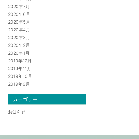
2020年7月
2020年6月
2020年5月
2020年4月
2020年3月
2020年2月
2020年1月
2019年12月
2019年11月
2019年10月
2019年9月
カテゴリー
お知らせ