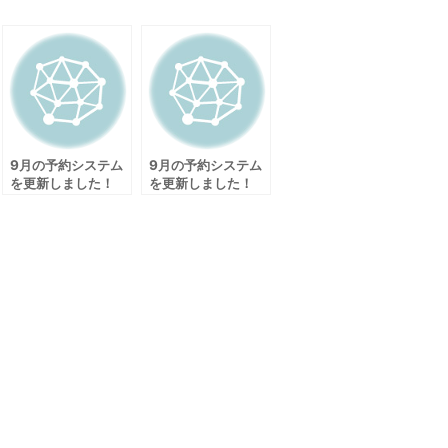
9月の予約システム
9月の予約システム
を更新しました！
を更新しました！