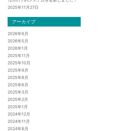
2025年11月27日
アーカイブ
2026年6月
2026年5月
2026年1月
2025年11月
2025年10月
2025年9月
2025年8月
2025年6月
2025年3月
2025年2月
2025年1月
2024年12月
2024年11月
2024年8月