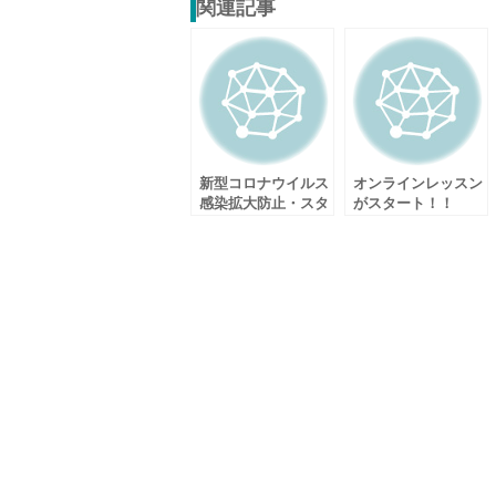
関連記事
新型コロナウイルス
オンラインレッスン
感染拡大防止・スタ
がスタート！！
ジオ利用についての
お願い