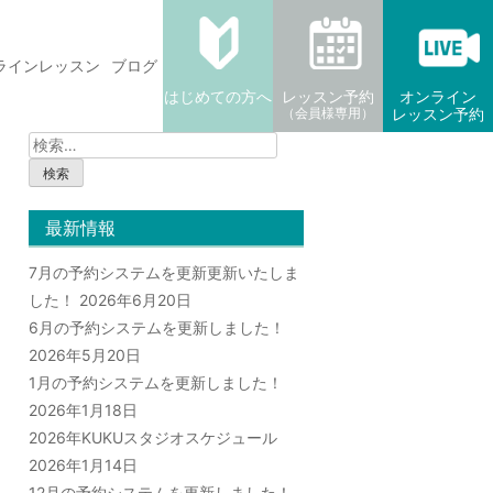
ラインレッスン
ブログ
はじめての方へ
レッスン予約
オンライン
（会員様専用）
レッスン予約
検
索:
最新情報
7月の予約システムを更新更新いたしま
した！
2026年6月20日
6月の予約システムを更新しました！
2026年5月20日
1月の予約システムを更新しました！
2026年1月18日
2026年KUKUスタジオスケジュール
2026年1月14日
12月の予約システムを更新しました！