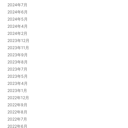
2024年7月
2024年6月
2024年5月
2024年4月
2024年2月
2023年12月
2023年11月
2023年9月
2023年8月
2023年7月
2023年5月
2023年4月
2023年1月
2022年12月
2022年9月
2022年8月
2022年7月
2022年6月