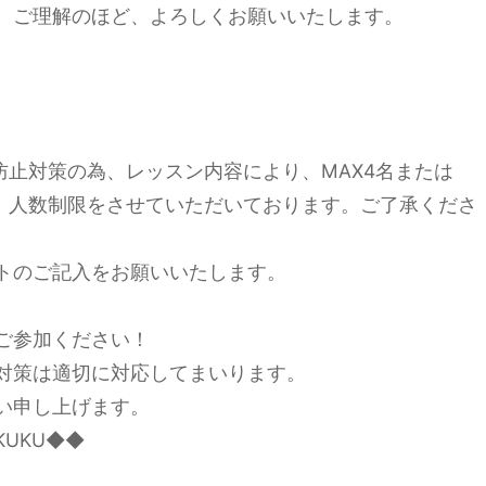
。ご理解のほど、よろしくお願いいたします。
防止対策の為、レッスン内容により、MAX4名または
え、人数制限をさせていただいております。ご了承くださ
トのご記入をお願いいたします。
ご参加ください！
対策は適切に対応してまいります。
い申し上げます。
UKU◆◆