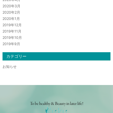
2020年3月
2020年2月
2020年1月
2019年12月
2019年11月
2019年10月
2019年9月
カテゴリー
お知らせ