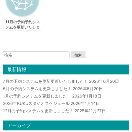
11月の予約予約シス
テムを更新いたしま
した！
検
索:
最新情報
7月の予約システムを更新更新いたしました！
2026年6月20日
6月の予約システムを更新しました！
2026年5月20日
1月の予約システムを更新しました！
2026年1月18日
2026年KUKUスタジオスケジュール
2026年1月14日
12月の予約システムを更新しました！
2025年11月27日
アーカイブ