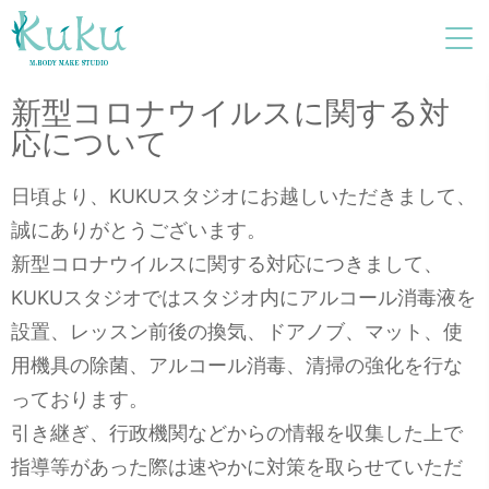
新型コロナウイルスに関する対
応について
日頃より、KUKUスタジオにお越しいただきまして、
誠にありがとうございます。
新型コロナウイルスに関する対応につきまして、
KUKUスタジオではスタジオ内にアルコール消毒液を
設置、レッスン前後の換気、ドアノブ、マット、使
用機具の除菌、アルコール消毒、清掃の強化を行な
っております。
引き継ぎ、行政機関などからの情報を収集した上で
指導等があった際は速やかに対策を取らせていただ