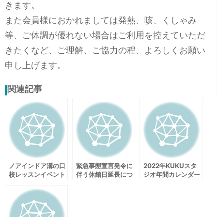
きます。
また会員様におかれましては発熱、咳、くしゃみ
等、ご体調が優れない場合はご利用を控えていただ
きたくなど、ご理解、ご協力の程、よろしくお願い
申し上げます。
関連記事
ノアインドア溝の口
緊急事態宣言発令に
2022年KUKUスタ
校レッスンイベント
伴う休館日延長につ
ジオ年間カレンダー
のご連絡
いて
のご案内