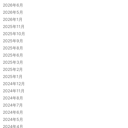
2026年6月
2026年5月
2026年1月
2025年11月
2025年10月
2025年9月
2025年8月
2025年6月
2025年3月
2025年2月
2025年1月
2024年12月
2024年11月
2024年8月
2024年7月
2024年6月
2024年5月
2024年4月