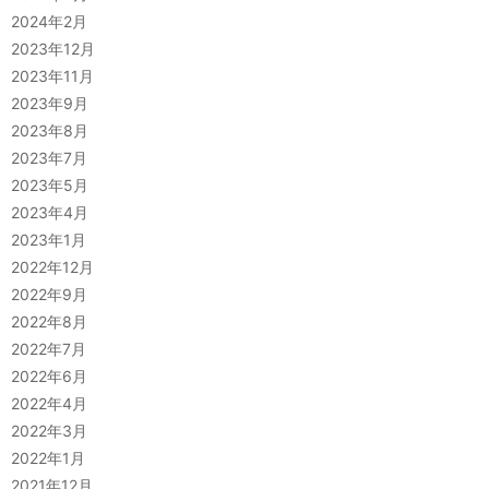
2024年2月
2023年12月
2023年11月
2023年9月
2023年8月
2023年7月
2023年5月
2023年4月
2023年1月
2022年12月
2022年9月
2022年8月
2022年7月
2022年6月
2022年4月
2022年3月
2022年1月
2021年12月