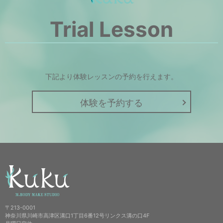
Trial Lesson
下記より体験レッスンの予約を行えます。
体験を予約する
〒213-0001
神奈川県川崎市高津区溝口1丁目6番12号リンクス溝の口4F