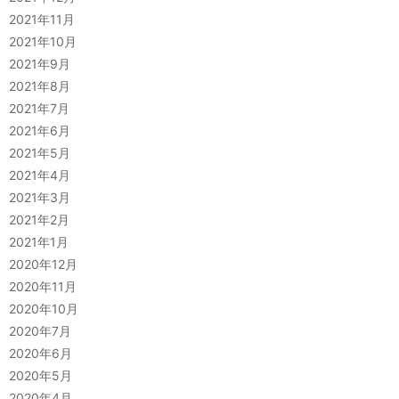
2021年11月
2021年10月
2021年9月
2021年8月
2021年7月
2021年6月
2021年5月
2021年4月
2021年3月
2021年2月
2021年1月
2020年12月
2020年11月
2020年10月
2020年7月
2020年6月
2020年5月
2020年4月