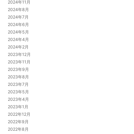
2024年11月
2024年8月
2024年7月
2024年6月
2024年5月
2024年4月
2024年2月
2023年12月
2023年11月
2023年9月
2023年8月
2023年7月
2023年5月
2023年4月
2023年1月
2022年12月
2022年9月
2022年8月