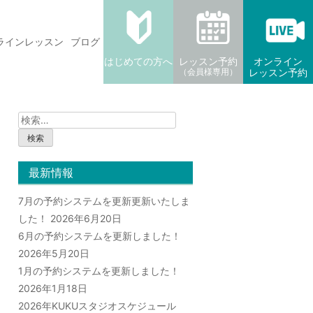
ラインレッスン
ブログ
はじめての方へ
レッスン予約
オンライン
（会員様専用）
レッスン予約
検
索:
最新情報
7月の予約システムを更新更新いたしま
した！
2026年6月20日
6月の予約システムを更新しました！
2026年5月20日
1月の予約システムを更新しました！
2026年1月18日
2026年KUKUスタジオスケジュール