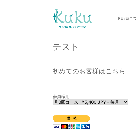
Kukuに
テスト
初めてのお客様はこちら
会員様用