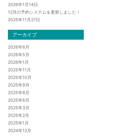
2026年1月14日
12月の予約システムを更新しました！
2025年11月27日
アーカイブ
2026年6月
2026年5月
2026年1月
2025年11月
2025年10月
2025年9月
2025年8月
2025年6月
2025年3月
2025年2月
2025年1月
2024年12月