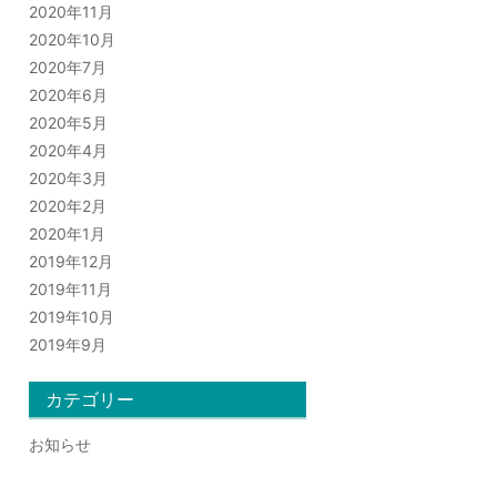
2020年11月
2020年10月
2020年7月
2020年6月
2020年5月
2020年4月
2020年3月
2020年2月
2020年1月
2019年12月
2019年11月
2019年10月
2019年9月
カテゴリー
お知らせ