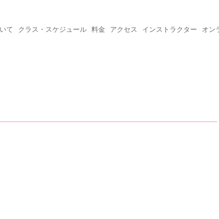
ついて
クラス・スケジュール
料金
アクセス
インストラクター
オン