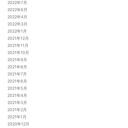
2022年7月
2022年6月
2022年4月
2022年3月
2022年1月
2021年12月
2021年11月
2021年10月
2021年9月
2021年8月
2021年7月
2021年6月
2021年5月
2021年4月
2021年3月
2021年2月
2021年1月
2020年12月