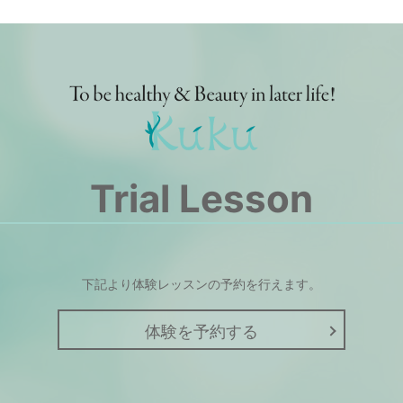
Trial Lesson
下記より体験レッスンの予約を行えます。
体験を予約する